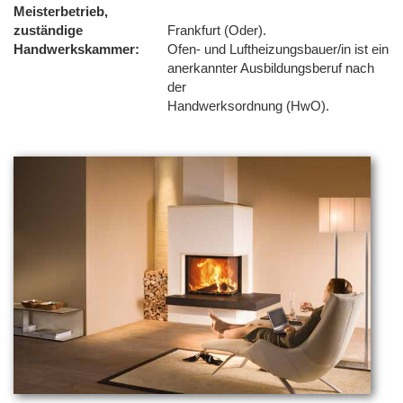
Meisterbetrieb,
zuständige
Frankfurt (Oder).
Handwerkskammer
Ofen- und Luftheizungsbauer/in ist ein
anerkannter Ausbildungsberuf nach
der
Handwerksordnung (HwO).