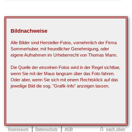
Bildnachweise
Alle Bilder sind Hersteller-Fotos, vornehmlich der Firma
Sommerhuber, mit freundlicher Genehmigung, oder
eigene Aufnahmen im Urheberrecht von Thomas Mann.
Die Quelle der einzelnen Fotos wird in der Regel sichtbar,
wenn Sie mit der Maus langsam über das Foto fahren.
Oder aber, wenn Sie sich mit einem Rechtsklick auf das
jeweilige Bild die sog. "Grafik-Info" anzeigen lassen.
Δ
Impressum
Datenschutz
AGB
nach oben