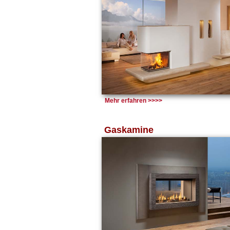
Mehr erfahren >>>>
Gaskamine