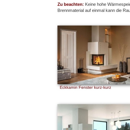
Zu beachten:
Keine hohe Wärmespeich
Brennmaterial auf einmal kann die Ra
Eckkamin Fenster kurz-kurz