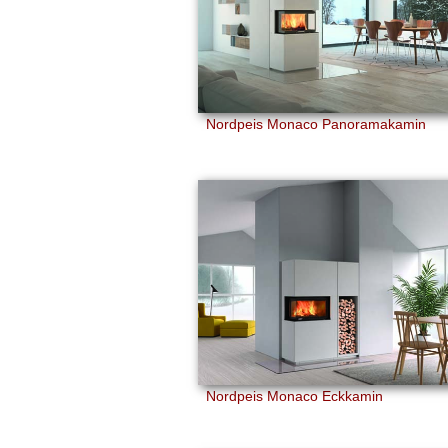
Nordpeis Monaco Panoramakamin
Nordpeis Monaco Eckkamin