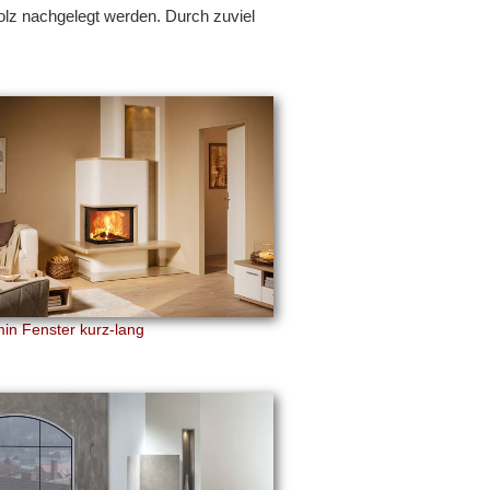
z nachgelegt werden. Durch zuviel
n Fenster kurz-lang