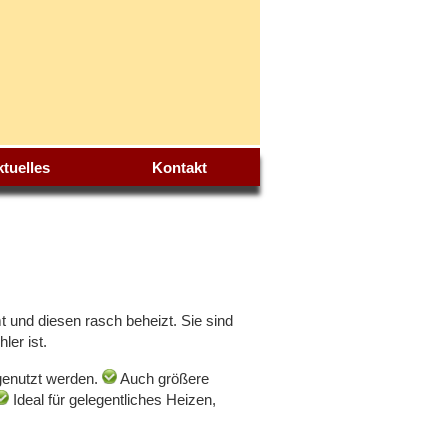
tuelles
Kontakt
 und diesen rasch beheizt. Sie sind
ler ist.
genutzt werden.
Auch größere
Ideal für gelegentliches Heizen,